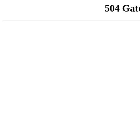
504 Gat